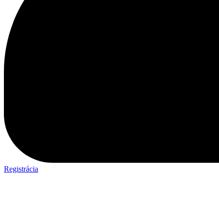
Registrácia