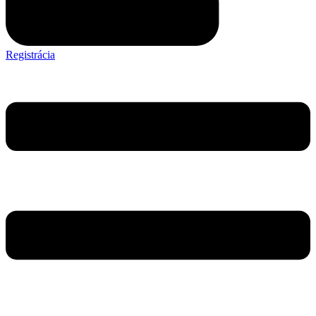
Registrácia