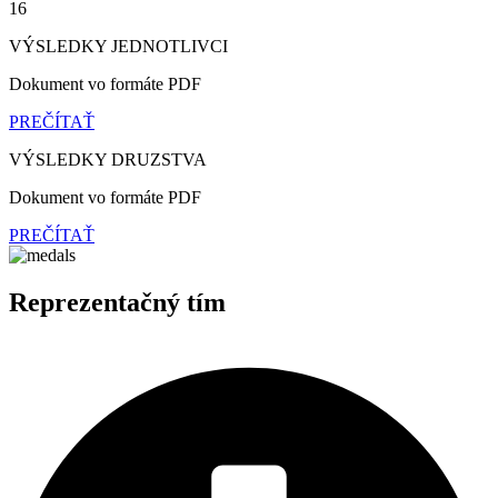
16
VÝSLEDKY JEDNOTLIVCI
Dokument vo formáte PDF
PREČÍTAŤ
VÝSLEDKY DRUZSTVA
Dokument vo formáte PDF
PREČÍTAŤ
Reprezentačný tím