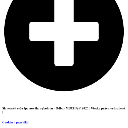
Slovenský zväz športového rybolovu - Odbor MUCHA © 2025 | Všetky práva vyhradené
|
Cookies - pravidlá |