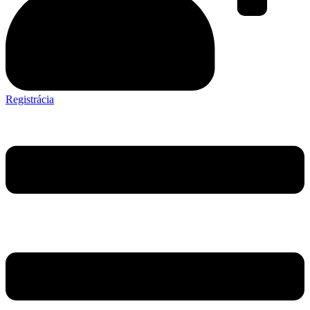
Registrácia