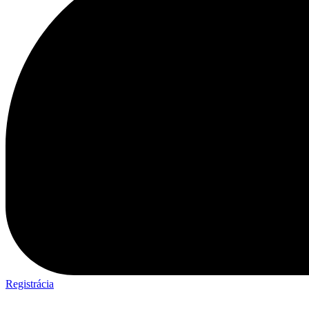
Registrácia