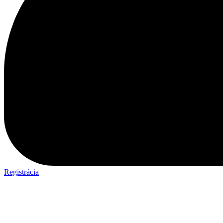
Registrácia