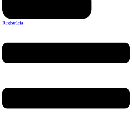
Registrácia