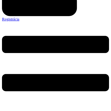
Registrácia