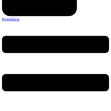
Registrácia