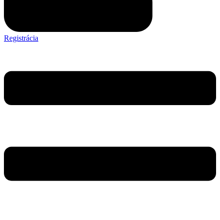
Registrácia