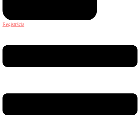
Registrácia