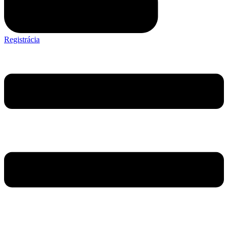
Registrácia