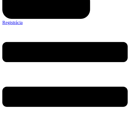
Registrácia