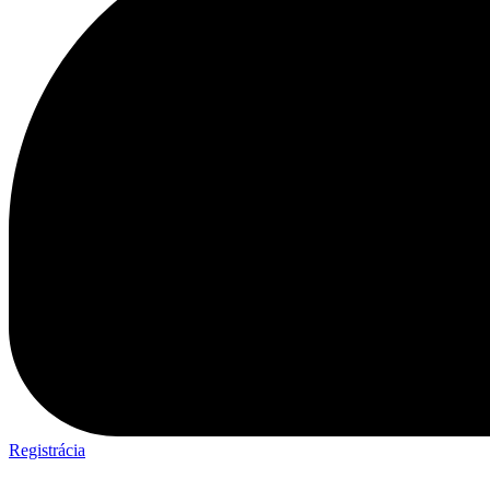
Registrácia