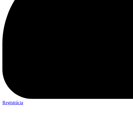
Registrácia