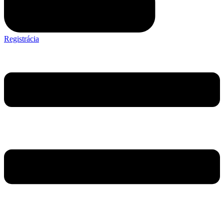
Registrácia